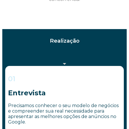
Realização
01
Entrevista
Precisamos conhecer o seu modelo de negócios
e compreender sua real necessidade para
apresentar as melhores opções de anúncios no
Google.