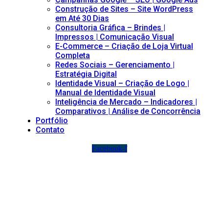
Construção de Sites – Site WordPress
em Até 30 Dias
Consultoria Gráfica – Brindes |
Impressos | Comunicação Visual
E-Commerce – Criação de Loja Virtual
Completa
Redes Sociais – Gerenciamento |
Estratégia Digital
Identidade Visual – Criação de Logo |
Manual de Identidade Visual
Inteligência de Mercado – Indicadores |
Comparativos | Análise de Concorrência
Portfólio
Contato
Facebook-f