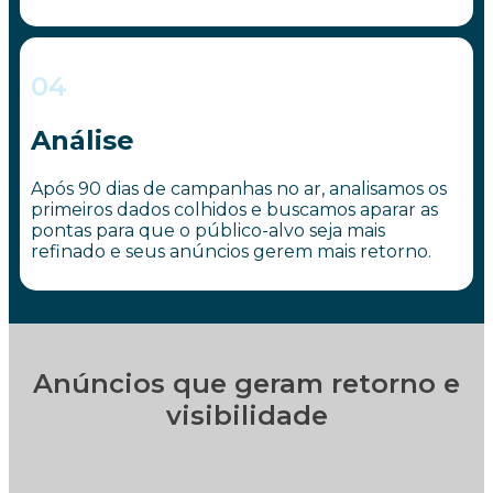
04
Análise
Após 90 dias de campanhas no ar, analisamos os
primeiros dados colhidos e buscamos aparar as
pontas para que o público-alvo seja mais
refinado e seus anúncios gerem mais retorno.
Anúncios que geram retorno e
visibilidade