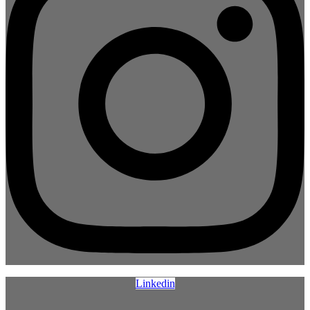
Linkedin