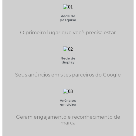
Rede de
pesquisa
O primeiro lugar que você precisa estar
Rede de
display
Seus anúncios em sites parceiros do Google
Anúncios
em vídeo
Geram engajamento e reconhecimento de
marca