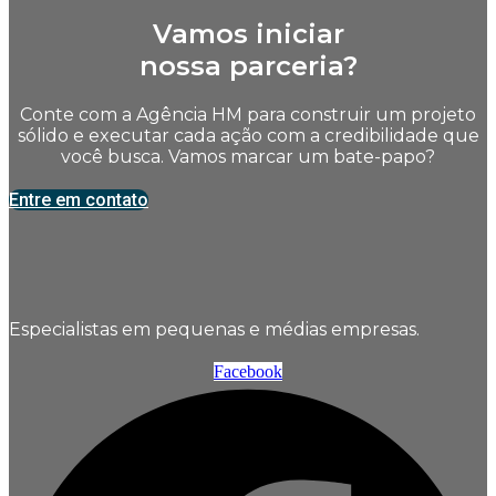
Vamos iniciar
nossa parceria?
Conte com a Agência HM para construir um projeto
sólido e executar cada ação com a credibilidade que
você busca. Vamos marcar um bate-papo?
Entre em contato
Especialistas em pequenas e médias empresas.
Facebook