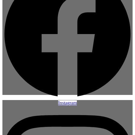
Instagram