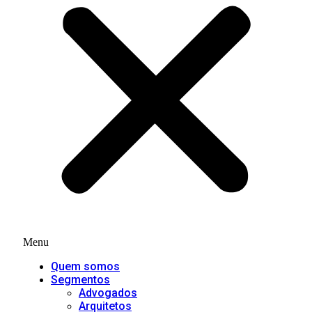
Menu
Quem somos
Segmentos
Advogados
Arquitetos