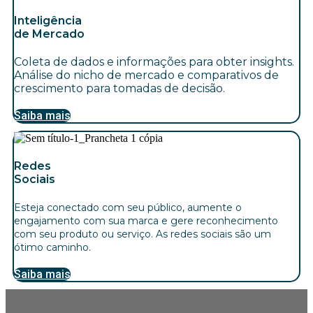
Inteligência
de Mercado
Coleta de dados e informações para obter insights.
Análise do nicho de mercado e comparativos de
crescimento para tomadas de decisão.
Saiba mais
Redes
Sociais
Esteja conectado com seu público, aumente o
engajamento com sua marca e gere reconhecimento
com seu produto ou serviço. As redes sociais são um
ótimo caminho.
Saiba mais