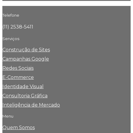
Telefone
(11) 2538-5411
Serviços
Construção de Sites
Campanhas Google
Redes Sociais
E-Commerce
Identidade Visual
Consultoria Gráfica
Inteligência de Mercado
Menu
Quem Somos