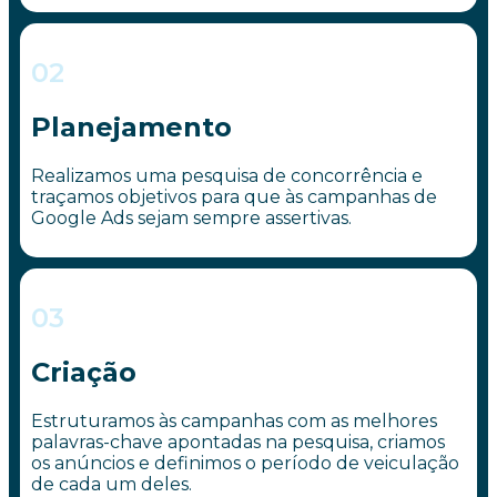
02
Planejamento
Realizamos uma pesquisa de concorrência e
traçamos objetivos para que às campanhas de
Google Ads sejam sempre assertivas.
03
Criação
Estruturamos às campanhas com as melhores
palavras-chave apontadas na pesquisa, criamos
os anúncios e definimos o período de veiculação
de cada um deles.