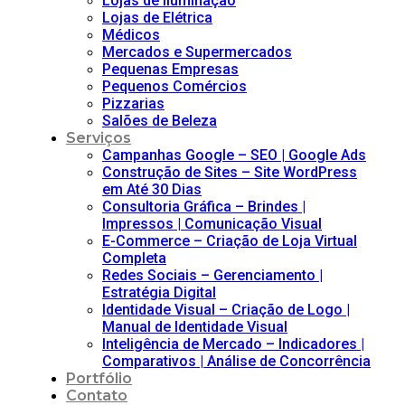
Lojas de Iluminação
Lojas de Elétrica
Médicos
Mercados e Supermercados
Pequenas Empresas
Pequenos Comércios
Pizzarias
Salões de Beleza
Serviços
Campanhas Google – SEO | Google Ads
Construção de Sites – Site WordPress
em Até 30 Dias
Consultoria Gráfica – Brindes |
Impressos | Comunicação Visual
E-Commerce – Criação de Loja Virtual
Completa
Redes Sociais – Gerenciamento |
Estratégia Digital
Identidade Visual – Criação de Logo |
Manual de Identidade Visual
Inteligência de Mercado – Indicadores |
Comparativos | Análise de Concorrência
Portfólio
Contato