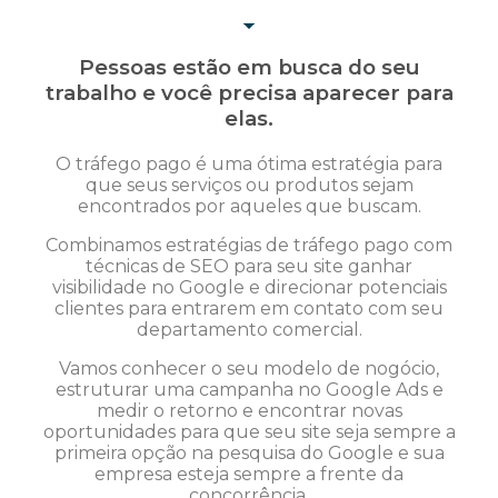
Pessoas estão em busca do seu
trabalho e você precisa aparecer para
elas.
O tráfego pago é uma ótima estratégia para
que seus serviços ou produtos sejam
encontrados por aqueles que buscam.
Combinamos estratégias de tráfego pago com
técnicas de SEO para seu site ganhar
visibilidade no Google e direcionar potenciais
clientes para entrarem em contato com seu
departamento comercial.
Vamos conhecer o seu modelo de nogócio,
estruturar uma campanha no Google Ads e
medir o retorno e encontrar novas
oportunidades para que seu site seja sempre a
primeira opção na pesquisa do Google e sua
empresa esteja sempre a frente da
concorrência.