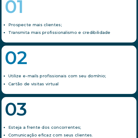
01
Prospecte mais clientes;
Transmita mais profissionalismo e credibilidade
02
Utilize e-mails profissionais com seu domínio;
Cartão de visitas virtual
03
Esteja a frente dos concorrentes;
Comunicação eficaz com seus clientes.