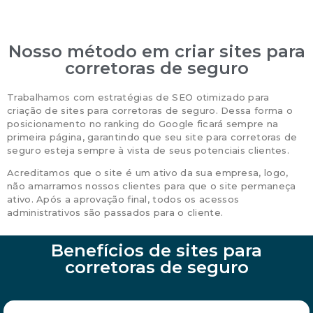
Nosso método em criar sites para
corretoras de seguro
Trabalhamos com estratégias de SEO otimizado para
criação de sites para corretoras de seguro. Dessa forma o
posicionamento no ranking do Google ficará sempre na
primeira página, garantindo que seu site para corretoras de
seguro esteja sempre à vista de seus potenciais clientes.
Acreditamos que o site é um ativo da sua empresa, logo,
não amarramos nossos clientes para que o site permaneça
ativo. Após a aprovação final, todos os acessos
administrativos são passados para o cliente.
Benefícios de sites para
corretoras de seguro