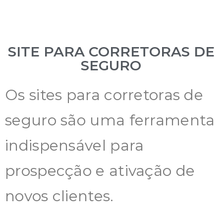
SITE PARA CORRETORAS DE
SEGURO
Os sites para corretoras de
seguro são uma ferramenta
indispensável para
prospecção e ativação de
novos clientes.