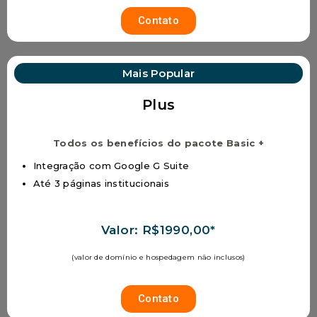
Contato
Mais Popular
Plus
Todos os benefícios do pacote Basic +
Integração com Google G Suite
Até 3 páginas institucionais
Valor: R$1990,00*
(valor de domínio e hospedagem não inclusos)
Contato