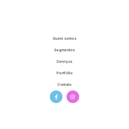
Quem somos
Segmentos
Serviços
Portfólio
Contato