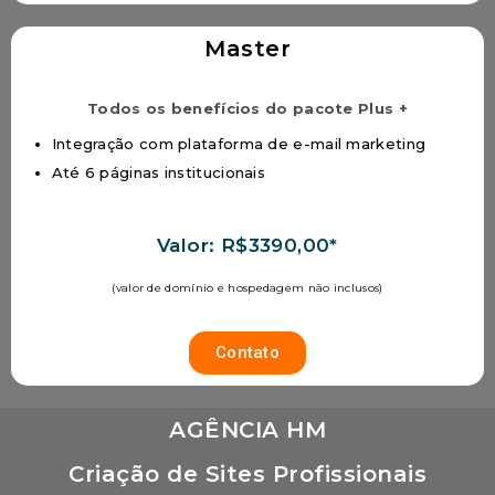
Master
Todos os benefícios do pacote Plus +
Integração com plataforma de e-mail marketing
Até 6 páginas institucionais
Valor: R$3390,00*
(valor de domínio e hospedagem não inclusos)
Contato
AGÊNCIA HM
Criação de Sites Profissionais