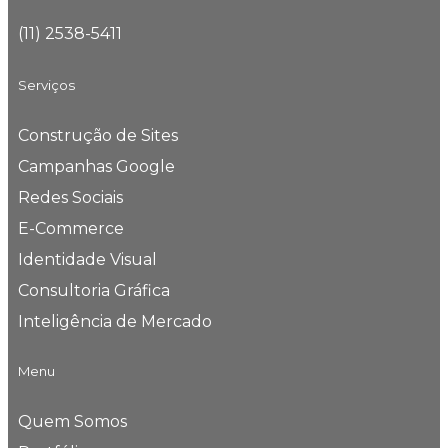
(11) 2538-5411
Serviços
Construção de Sites
Campanhas Google
Redes Sociais
E-Commerce
Identidade Visual
Consultoria Gráfica
Inteligência de Mercado
Menu
Quem Somos