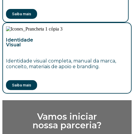
Saiba mais
Identidade
Visual
Identidade visual completa, manual da marca,
conceito, materiais de apoio e branding.
Saiba mais
Vamos iniciar
nossa parceria?