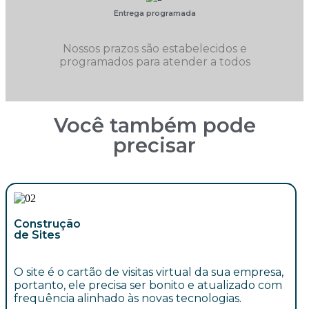
Entrega programada
Nossos prazos são estabelecidos e
programados para atender a todos
Você também pode
precisar
Construção
de Sites
O site é o cartão de visitas virtual da sua empresa,
portanto, ele precisa ser bonito e atualizado com
frequência alinhado às novas tecnologias.