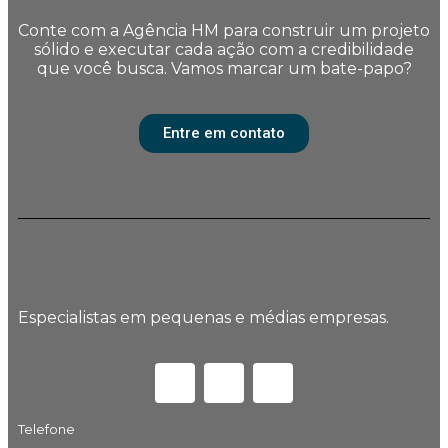
Conte com a Agência HM para construir um projeto
sólido e executar cada ação com a credibilidade
que você busca. Vamos marcar um bate-papo?
Entre em contato
Especialistas em pequenas e médias empresas.
Telefone