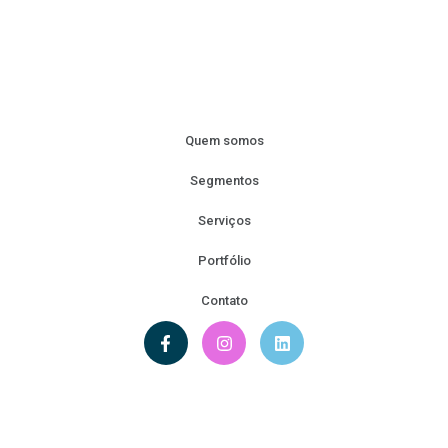
Quem somos
Segmentos
Serviços
Portfólio
Contato