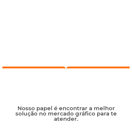
Consultoria Gráfica
Nosso papel é encontrar a melhor
solução no mercado gráfico para te
atender.