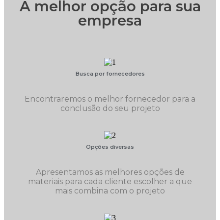
A melhor opção para sua
empresa
Busca por fornecedores
Encontraremos o melhor fornecedor para a
conclusão do seu projeto
Opções diversas
Apresentamos as melhores opções de
materiais para cada cliente escolher a que
mais combina com o projeto