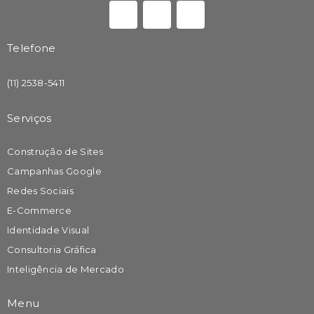
Telefone
(11) 2538-5411
Serviços
Construção de Sites
Campanhas Google
Redes Sociais
E-Commerce
Identidade Visual
Consultoria Gráfica
Inteligência de Mercado
Menu