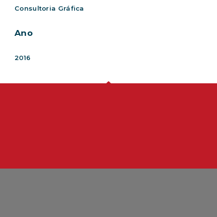
Consultoria Gráfica
Ano
2016