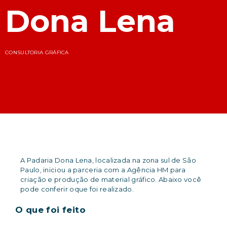
Dona Lena
CONSULTORIA GRÁFICA
A Padaria Dona Lena, localizada na zona sul de São
Paulo, iniciou a parceria com a Agência HM para
criação e produção de material gráfico. Abaixo você
pode conferir oque foi realizado.
O que foi feito