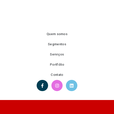
Quem somos
Segmentos
Serviços
Portfólio
Contato