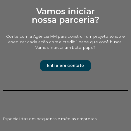
Vamos iniciar
nossa parceria?
Conte com a Agência HM para construir um projeto sólido e
executar cada ação com a credibilidade que você busca.
Vamos marcar um bate-papo?
Entre em contato
Especialistas em pequenas e médias empresas.