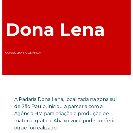
Dona Lena
CONSULTORIA GRÁFICA
A Padaria Dona Lena, localizada na zona sul
de São Paulo, iniciou a parceria com a
Agência HM para criação e produção de
material gráfico. Abaixo você pode conferir
oque foi realizado.