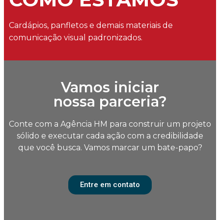
Cardápios, panfletos e demais materiais de
comunicação visual padronizados.
Vamos iniciar
nossa parceria?
Conte com a Agência HM para construir um projeto
sólido e executar cada ação com a credibilidade
que você busca. Vamos marcar um bate-papo?
Entre em contato