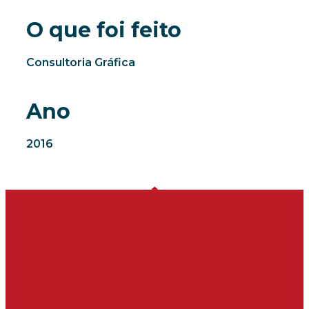
O que foi feito
Consultoria Gráfica
Ano
2016