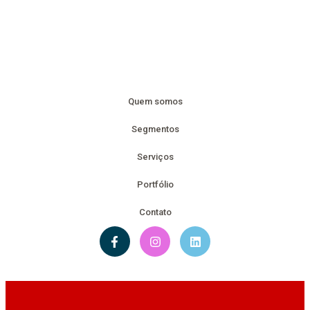
Quem somos
Segmentos
Serviços
Portfólio
Contato