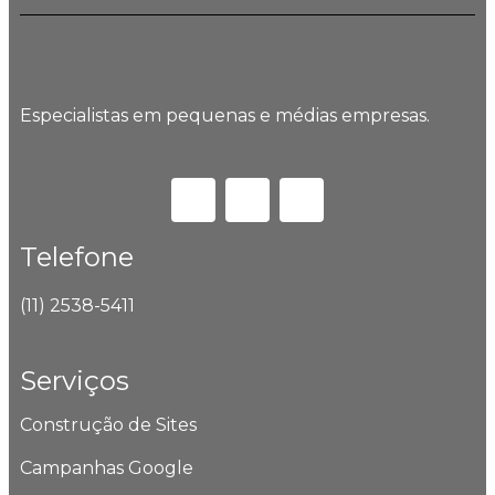
Especialistas em pequenas e médias empresas.
Telefone
(11) 2538-5411
Serviços
Construção de Sites
Campanhas Google