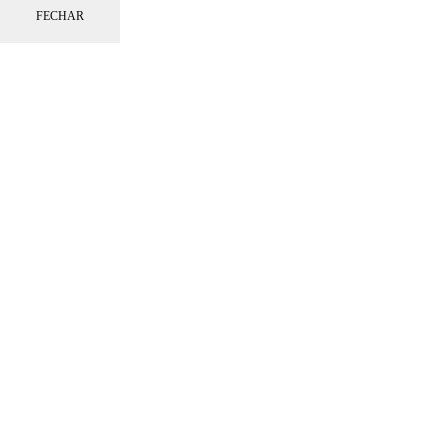
FECHAR