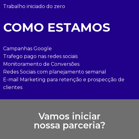
Trabalho iniciado do zero
COMO ESTAMOS
Campanhas Google
Trafego pago nas redes sociais
Monitoramento de Conversões
Redes Sociais com planejamento semanal
E-mail Marketing para retenção e prospecção de
clientes
Vamos iniciar
nossa parceria?