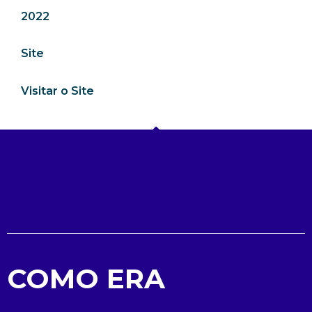
2022
Site
Visitar o Site
COMO ERA