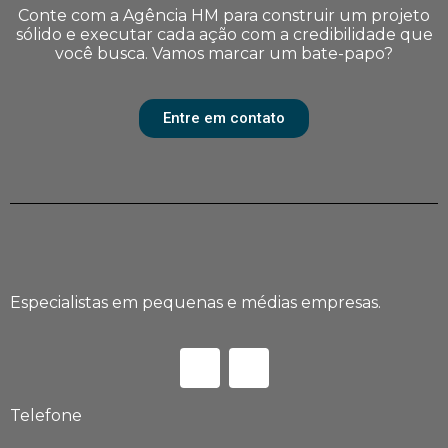
Conte com a Agência HM para construir um projeto
sólido e executar cada ação com a credibilidade que
você busca. Vamos marcar um bate-papo?
Entre em contato
Especialistas em pequenas e médias empresas.
Telefone