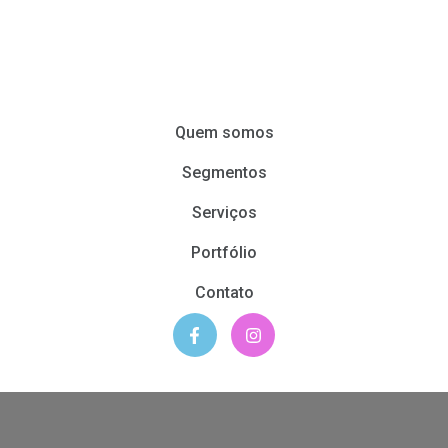
Quem somos
Segmentos
Serviços
Portfólio
Contato