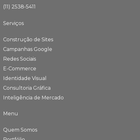
(11) 2538-5411
Serviços
Construção de Sites
Campanhas Google
Redes Sociais
E-Commerce
Identidade Visual
Consultoria Gráfica
Inteligência de Mercado
Menu
Quem Somos
Portfólio